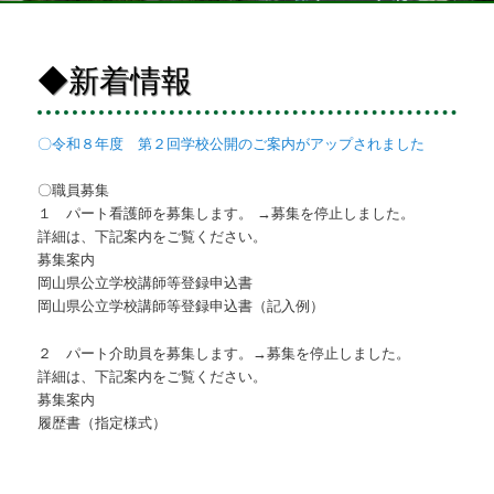
◆新着情報
〇令和８年度 第２回学校公開のご案内がアップされました
〇職員募集
１ パート看護師を募集します。 →募集を停止しました。
詳細は、下記案内をご覧ください。
募集案内
岡山県公立学校講師等登録申込書
岡山県公立学校講師等登録申込書（記入例）
２ パート介助員を募集します。→募集を停止しました。
詳細は、下記案内をご覧ください。
募集案内
履歴書（指定様式）